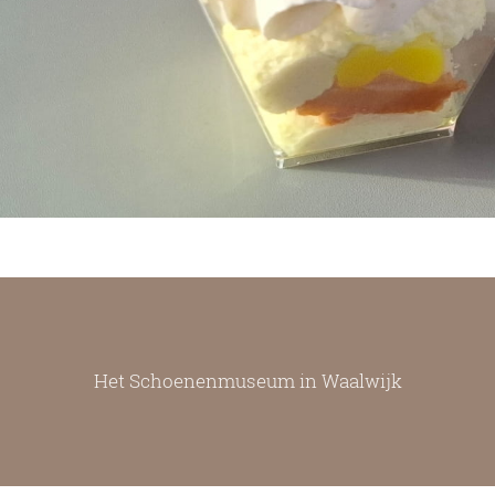
Het Schoenenmuseum in Waalwijk