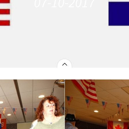
07-10-2017