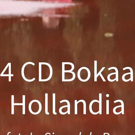
4 CD Bokaa
Hollandia