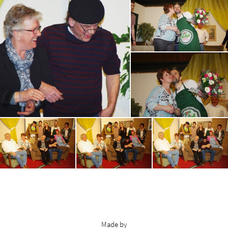
Made by