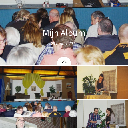
Mijn Album
29 maart 2015