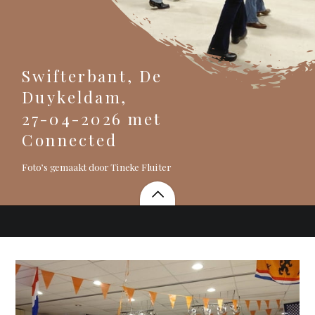
Swifterbant, De
Duykeldam,
27-04-2026 met
Connected
Foto’s gemaakt door Tineke Fluiter