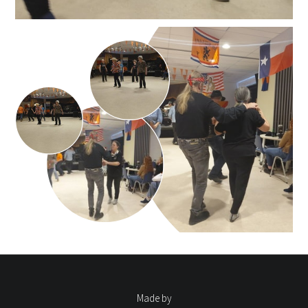
Made by