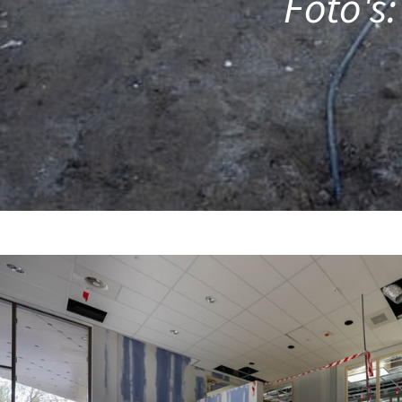
Foto's: