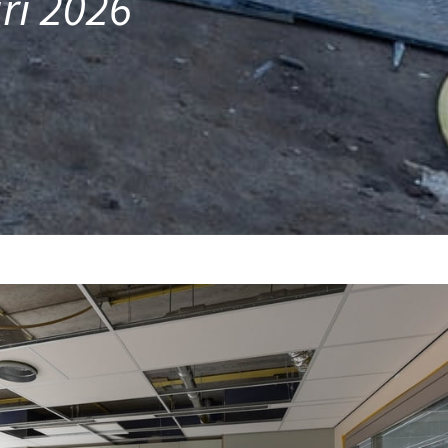
ari 2026