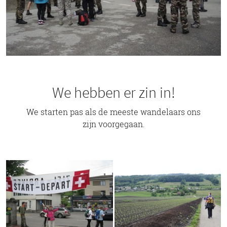
We hebben er zin in!
We starten pas als de meeste wandelaars ons
zijn voorgegaan.