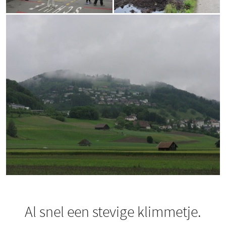
Al snel een stevige klimmetje.