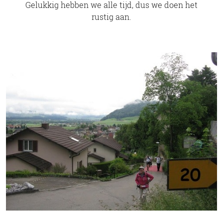
Gelukkig hebben we alle tijd, dus we doen het
rustig aan.