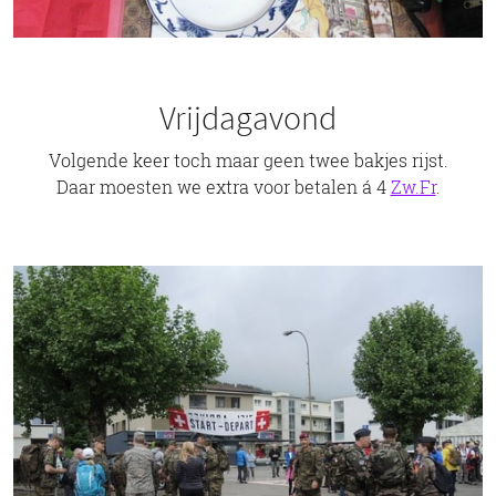
Vrijdagavond
Volgende keer toch maar geen twee bakjes rijst.
Daar moesten we extra voor betalen á 4
Zw.Fr
.