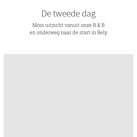
De tweede dag
Mooi uitzicht vanuit onze B & B
en onderweg naar de start in Belp