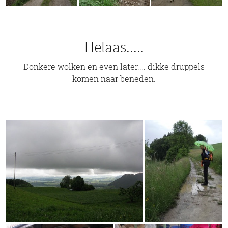
Helaas.....
Donkere wolken en even later.... dikke druppels
komen naar beneden.