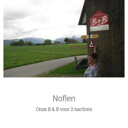
Noflen
Onze B & B voor 3 nachten