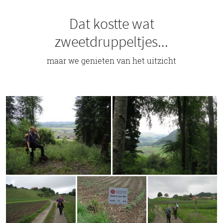
Dat kostte wat
zweetdruppeltjes...
maar we genieten van het uitzicht