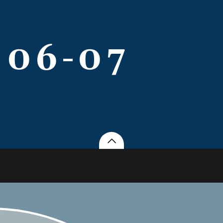
 06-07