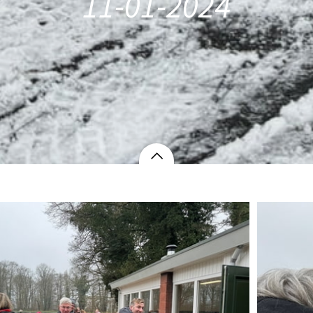
11-01-2024