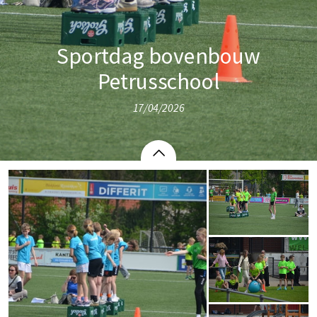
Sportdag bovenbouw
Petrusschool
17/04/2026