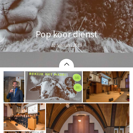
Pop koor dienst
10 februari 2019