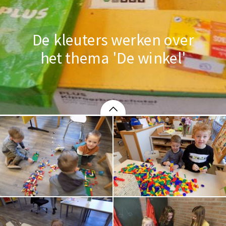
De kleuters werken over
het thema 'De winkel'