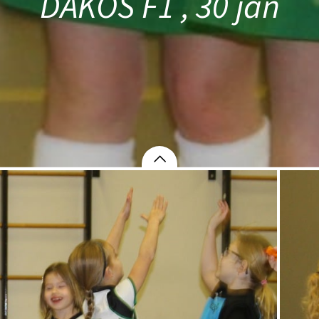
DAKOS F1 , 30 jan