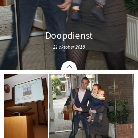
Doopdienst
21 oktober 2018