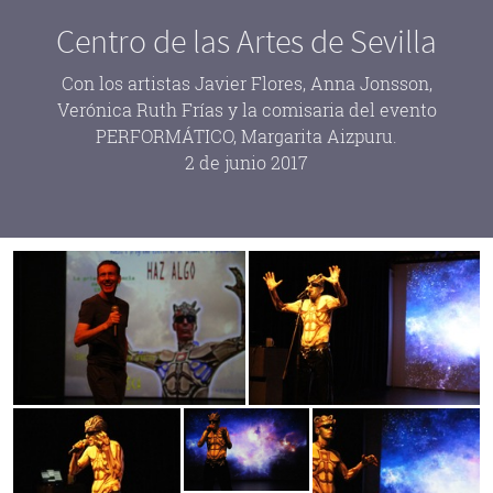
Centro de las Artes de Sevilla
Con los artistas Javier Flores, Anna Jonsson,
Verónica Ruth Frías y la comisaria del evento
PERFORMÁTICO, Margarita Aizpuru.
2 de junio 2017