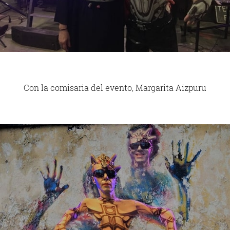
Con la comisaria del evento, Margarita Aizpuru