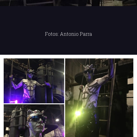
Fotos: Antonio Parra