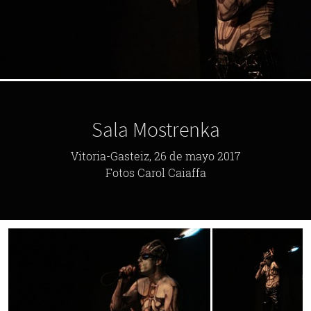
Sala Mostrenka
Vitoria-Gasteiz, 26 de mayo 2017
Fotos Carol Caiaffa