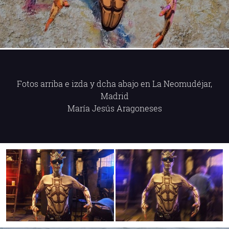
Fotos arriba e izda y dcha abajo en La Neomudéjar,
Madrid
María Jesús Aragoneses