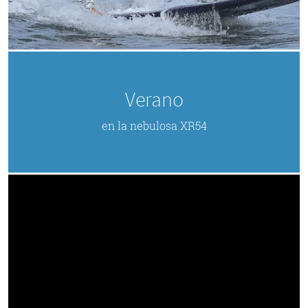
Verano
en la nebulosa XR54