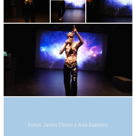
Fotos: Javier Flores y Ana Ramírez