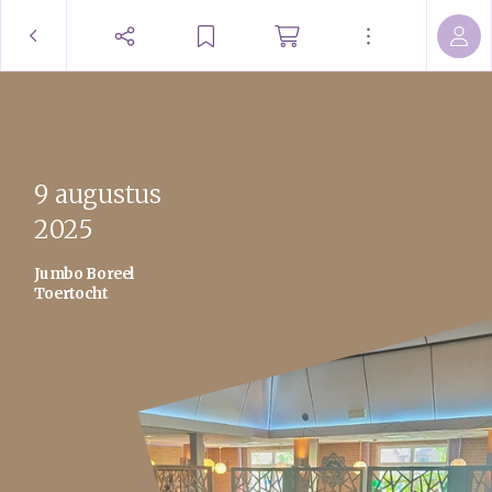
9 augustus
2025
Jumbo Boreel
Toertocht