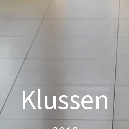
Klussen