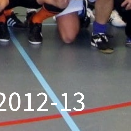
2012-13