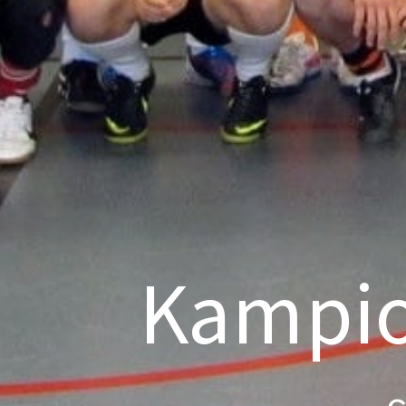
Kampio