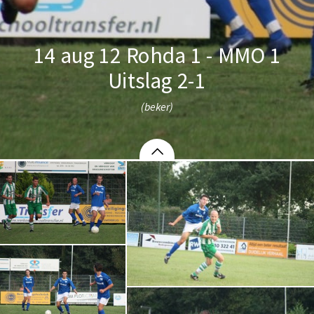
14 aug 12 Rohda 1 - MMO 1
Uitslag 2-1
(beker)