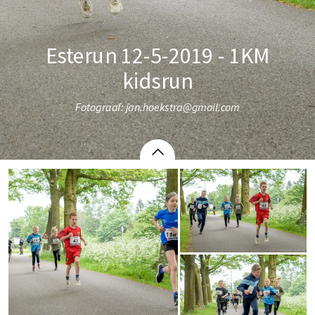
Esterun 12-5-2019 - 1KM
kidsrun
Fotograaf: jan.hoekstra@gmail.com