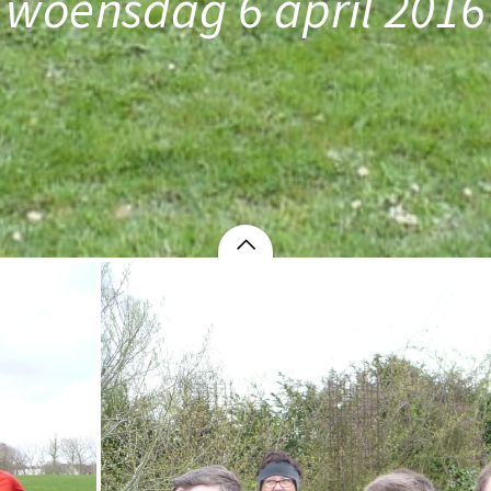
woensdag 6 april 2016