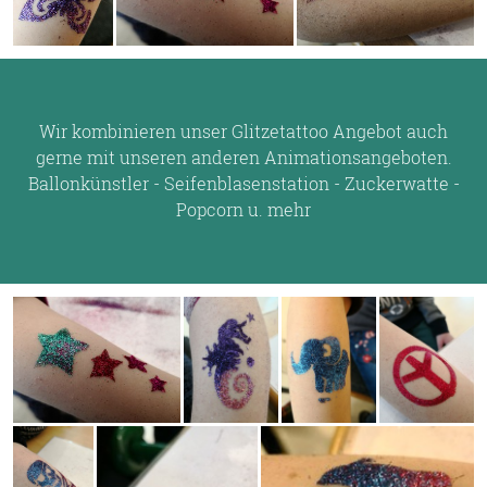
Wir kombinieren unser Glitzetattoo Angebot auch
gerne mit unseren anderen Animationsangeboten.
Ballonkünstler - Seifenblasenstation - Zuckerwatte -
Popcorn u. mehr