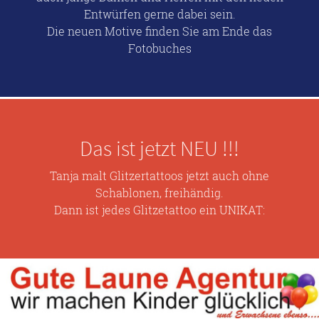
Entwürfen gerne dabei sein.
Die neuen Motive finden Sie am Ende das
Fotobuches
Das ist jetzt NEU !!!
Tanja malt Glitzertattoos jetzt auch ohne
Schablonen, freihändig.
Dann ist jedes Glitzetattoo ein UNIKAT: