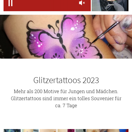
Glitzertattoos 2023
Mehr als 200 Motive für Jungen und Mädchen.
Glitzertattoos sind immer ein tolles Souvenier für
ca. 7 Tage