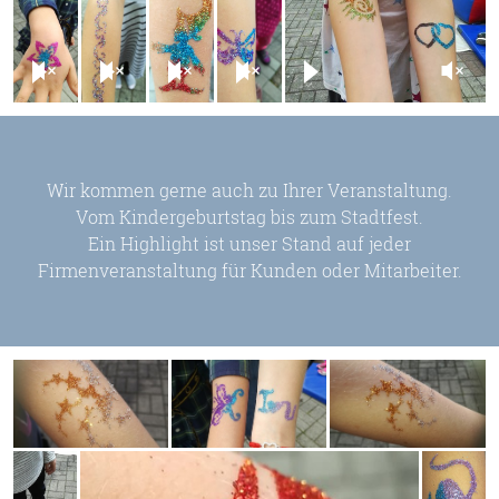
Wir kommen gerne auch zu Ihrer Veranstaltung.
Vom Kindergeburtstag bis zum Stadtfest.
Ein Highlight ist unser Stand auf jeder
Firmenveranstaltung für Kunden oder Mitarbeiter.