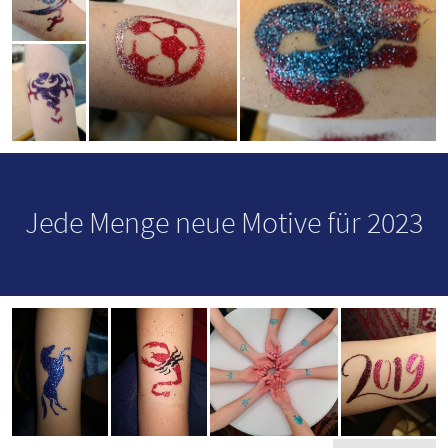
Jede Menge neue Motive für 2023